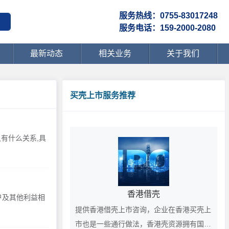
服务热线：0755-83017248
服务电话：159-2000-2080
最新动态
相关业务
关于我们
买壳上市服务推荐
有什么关系,具
香港借壳
户及其他利益相
提供香港借壳上市咨询，企业在香港买壳上
市也是一些通行做法，香港壳资源拥有国际