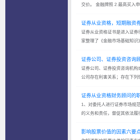
交价。 金融牌照 2.最高买入
证券从业资格，短期融资
证券从业资格证书是进入证券
家整理了《金融市场基础知识》
证券公司、证券投资咨询
证券公司、证券投资咨询机构
公司存在利害关系；存在下列情
证券从业资格财务顾问的
1、对委托人进行证券市场规
的义务和责任，督促其依法履行
影响股票价值的因素六要