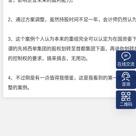
誉，影响企业未来的盈利能力。
2、通过方案调整，虽然持股时间不足一年，会计师仍然认
3、这个案例个人认为本来的重组完全可以认定为在国资委
谓的先将西单集团的股权划转至首都集团下面，再说你划转
的控制权的要求，搞来搞去，无用功。
在线交流
4、不过倒是有一点值得我借鉴，这是我看到的第一例由于
咨询
整的案例。
二维码