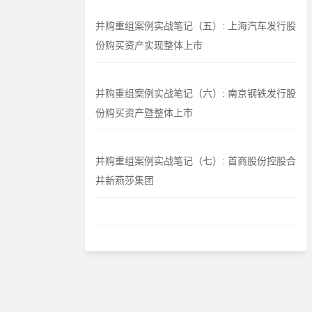
并购重组案例实战笔记（五）: 上海汽车发行股
份购买资产实现整体上市
并购重组案例实战笔记（六）: 南京钢铁发行股
份购买资产暨整体上市
并购重组案例实战笔记（七）: 首商股份控股合
并新燕莎集团