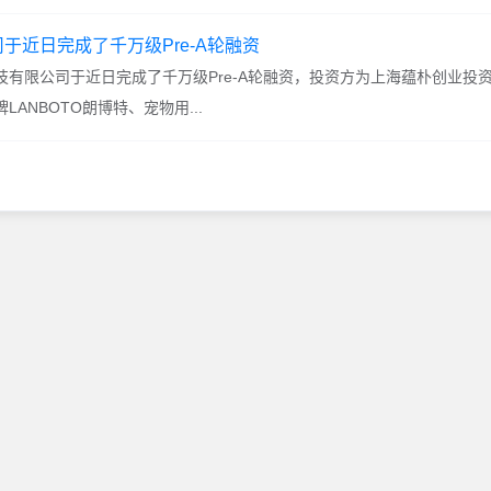
于近日完成了千万级Pre-A轮融资
有限公司于近日完成了千万级Pre-A轮融资，投资方为上海蕴朴创业投
ANBOTO朗博特、宠物用...