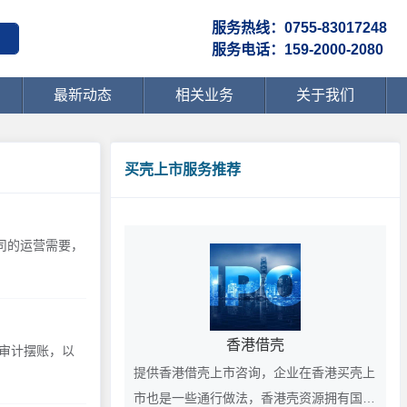
服务热线：0755-83017248
服务电话：159-2000-2080
最新动态
相关业务
关于我们
买壳上市服务推荐
司的运营需要，
香港借壳
审计摆账，以
提供香港借壳上市咨询，企业在香港买壳上
市也是一些通行做法，香港壳资源拥有国际