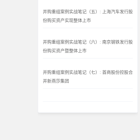
并购重组案例实战笔记（五）: 上海汽车发行股
份购买资产实现整体上市
并购重组案例实战笔记（六）: 南京钢铁发行股
份购买资产暨整体上市
并购重组案例实战笔记（七）: 首商股份控股合
并新燕莎集团