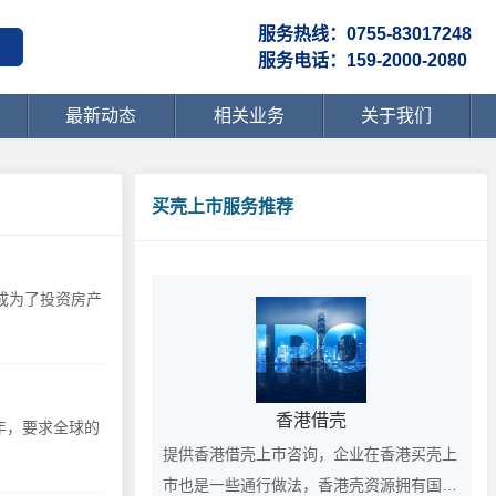
服务热线：0755-83017248
服务电话：159-2000-2080
最新动态
相关业务
关于我们
买壳上市服务推荐
成为了投资房产
香港借壳
年，要求全球的
提供香港借壳上市咨询，企业在香港买壳上
市也是一些通行做法，香港壳资源拥有国际