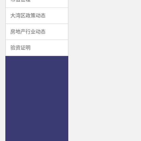
大湾区政策动态
房地产行业动态
验资证明